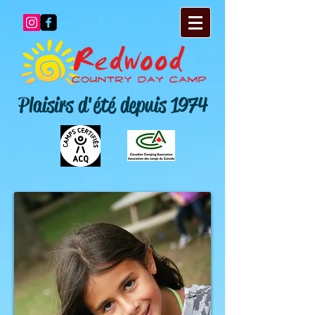
Plaisirs d'été depuis 1974