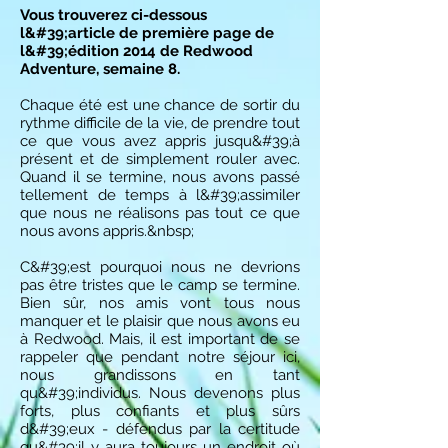
Vous trouverez ci-dessous
l&#39;article de première page de
l&#39;édition 2014 de Redwood
Adventure, semaine 8.
Chaque été est une chance de sortir du
rythme difficile de la vie, de prendre tout
ce que vous avez appris jusqu&#39;à
présent et de simplement rouler avec.
Quand il se termine, nous avons passé
tellement de temps à l&#39;assimiler
que nous ne réalisons pas tout ce que
nous avons appris.&nbsp;
C&#39;est pourquoi nous ne devrions
pas être tristes que le camp se termine.
Bien sûr, nos amis vont tous nous
manquer et le plaisir que nous avons eu
à Redwood. Mais, il est important de se
rappeler que pendant notre séjour ici,
nous grandissons en tant
qu&#39;individus. Nous devenons plus
forts, plus confiants et plus sûrs
d&#39;eux - défendus par la certitude
qu&#39;il y aura toujours un endroit où