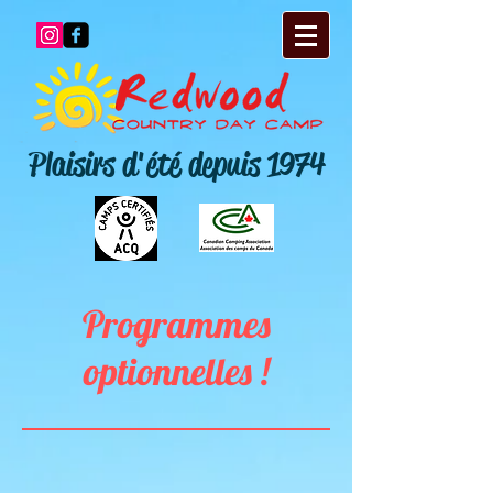
Plaisirs d'été depuis 1974
Programmes
optionnelles !