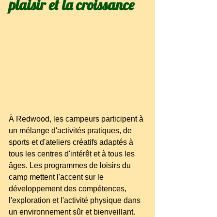
plaisir et la croissance
À Redwood, les campeurs participent à 
un mélange d'activités pratiques, de 
sports et d'ateliers créatifs adaptés à 
tous les centres d'intérêt et à tous les 
âges. Les programmes de loisirs du 
camp mettent l'accent sur le 
développement des compétences, 
l'exploration et l'activité physique dans 
un environnement sûr et bienveillant.