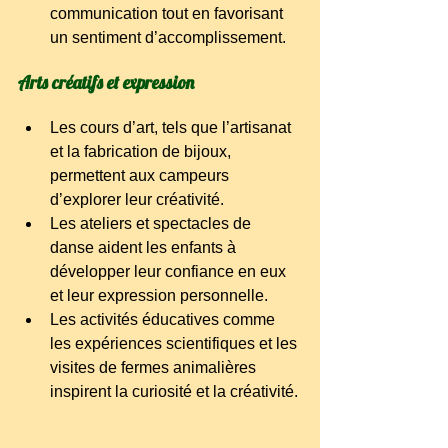
communication tout en favorisant 
un sentiment d’accomplissement.
Arts créatifs et expression
Les cours d’art, tels que l’artisanat 
et la fabrication de bijoux, 
permettent aux campeurs 
d’explorer leur créativité.
Les ateliers et spectacles de 
danse aident les enfants à 
développer leur confiance en eux 
et leur expression personnelle.
Les activités éducatives comme 
les expériences scientifiques et les 
visites de fermes animalières 
inspirent la curiosité et la créativité.