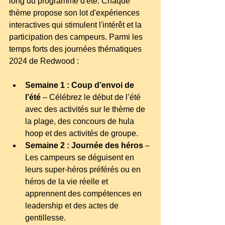
long du programme d'été. Chaque 
thème propose son lot d'expériences 
interactives qui stimulent l'intérêt et la 
participation des campeurs. Parmi les 
temps forts des journées thématiques 
2024 de Redwood :
Semaine 1 : Coup d’envoi de 
l’été
– Célébrez le début de l’été 
avec des activités sur le thème de 
la plage, des concours de hula 
hoop et des activités de groupe.
Semaine 2 : Journée des héros
– 
Les campeurs se déguisent en 
leurs super-héros préférés ou en 
héros de la vie réelle et 
apprennent des compétences en 
leadership et des actes de 
gentillesse.