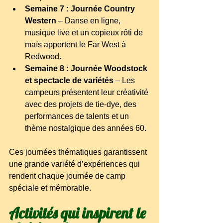
Semaine 7 : Journée Country 
Western
– Danse en ligne, 
musique live et un copieux rôti de 
maïs apportent le Far West à 
Redwood.
Semaine 8 : Journée Woodstock 
et spectacle de variétés
– Les 
campeurs présentent leur créativité 
avec des projets de tie-dye, des 
performances de talents et un 
thème nostalgique des années 60.
Ces journées thématiques garantissent 
une grande variété d’expériences qui 
rendent chaque journée de camp 
spéciale et mémorable.
Activités qui inspirent le 