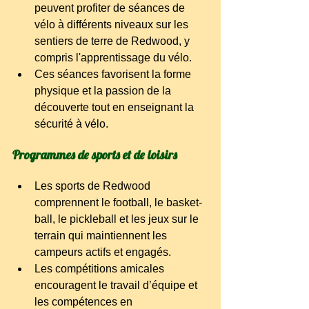
peuvent profiter de séances de 
vélo à différents niveaux sur les 
sentiers de terre de Redwood, y 
compris l'apprentissage du vélo.
Ces séances favorisent la forme 
physique et la passion de la 
découverte tout en enseignant la 
sécurité à vélo.
Programmes de sports et de loisirs
Les sports de Redwood 
comprennent le football, le basket-
ball, le pickleball et les jeux sur le 
terrain qui maintiennent les 
campeurs actifs et engagés.
Les compétitions amicales 
encouragent le travail d’équipe et 
les compétences en 