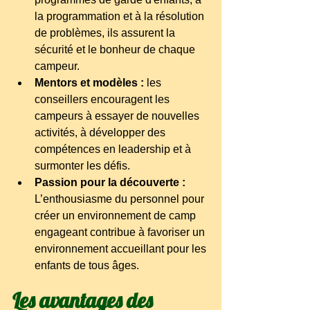
la programmation et à la résolution 
de problèmes, ils assurent la 
sécurité et le bonheur de chaque 
campeur.
Mentors et modèles :
les 
conseillers encouragent les 
campeurs à essayer de nouvelles 
activités, à développer des 
compétences en leadership et à 
surmonter les défis.
Passion pour la découverte :
L’enthousiasme du personnel pour 
créer un environnement de camp 
engageant contribue à favoriser un 
environnement accueillant pour les 
enfants de tous âges.
Les avantages des 