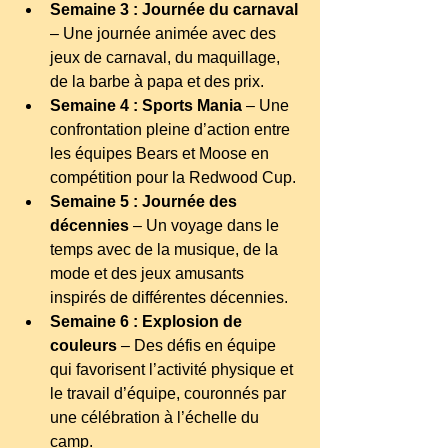
Semaine 3 : Journée du carnaval
– Une journée animée avec des 
jeux de carnaval, du maquillage, 
de la barbe à papa et des prix.
Semaine 4 : Sports Mania
– Une 
confrontation pleine d’action entre 
les équipes Bears et Moose en 
compétition pour la Redwood Cup.
Semaine 5 : Journée des 
décennies
– Un voyage dans le 
temps avec de la musique, de la 
mode et des jeux amusants 
inspirés de différentes décennies.
Semaine 6 : Explosion de 
couleurs
– Des défis en équipe 
qui favorisent l’activité physique et 
le travail d’équipe, couronnés par 
une célébration à l’échelle du 
camp.