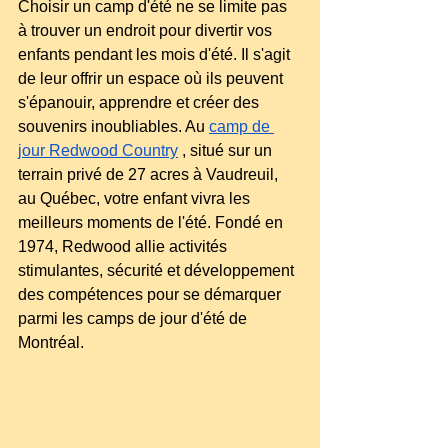
Choisir un camp d'été ne se limite pas 
à trouver un endroit pour divertir vos 
enfants pendant les mois d'été. Il s'agit 
de leur offrir un espace où ils peuvent 
s'épanouir, apprendre et créer des 
souvenirs inoubliables. Au
camp de 
jour Redwood Country
, situé sur un 
terrain privé de 27 acres à Vaudreuil, 
au Québec, votre enfant vivra les 
meilleurs moments de l'été. Fondé en 
1974, Redwood allie activités 
stimulantes, sécurité et développement 
des compétences pour se démarquer 
parmi les camps de jour d'été de 
Montréal.