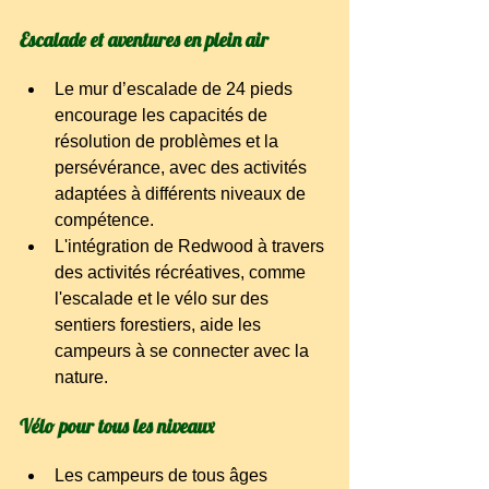
Escalade et aventures en plein air
Le mur d’escalade de 24 pieds 
encourage les capacités de 
résolution de problèmes et la 
persévérance, avec des activités 
adaptées à différents niveaux de 
compétence.
L'intégration de Redwood à travers 
des activités récréatives, comme 
l'escalade et le vélo sur des 
sentiers forestiers, aide les 
campeurs à se connecter avec la 
nature.
Vélo pour tous les niveaux
Les campeurs de tous âges 