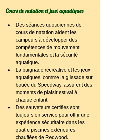
Cours de natation et jeux aquatiques
Des séances quotidiennes de 
cours de natation aident les 
campeurs à développer des 
compétences de mouvement 
fondamentales et la sécurité 
aquatique.
La baignade récréative et les jeux 
aquatiques, comme la glissade sur 
bouée du Speedway, assurent des 
moments de plaisir estival à 
chaque enfant.
Des sauveteurs certifiés sont 
toujours en service pour offrir une 
expérience sécuritaire dans les 
quatre piscines extérieures 
chauffées de Redwood.