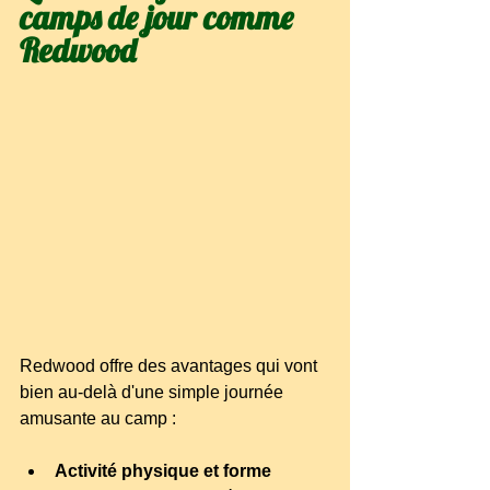
camps de jour comme 
Redwood
Redwood offre des avantages qui vont 
bien au-delà d'une simple journée 
amusante au camp :
Activité physique et forme 