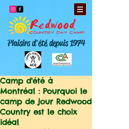
Plaisirs d'été depuis 1974
Camp d'été à
Montréal : Pourquoi le
camp de jour Redwood
Country est le choix
idéal