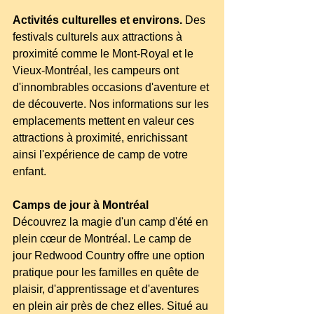
Activités culturelles et environs.
 Des 
festivals culturels aux attractions à 
proximité comme le Mont-Royal et le 
Vieux-Montréal, les campeurs ont 
d'innombrables occasions d'aventure et 
de découverte. Nos informations sur les 
emplacements mettent en valeur ces 
attractions à proximité, enrichissant 
ainsi l'expérience de camp de votre 
enfant.
Camps de jour à Montréal
Découvrez la magie d'un camp d'été en 
plein cœur de Montréal. Le camp de 
jour Redwood Country offre une option 
pratique pour les familles en quête de 
plaisir, d'apprentissage et d'aventures 
en plein air près de chez elles. Situé au 