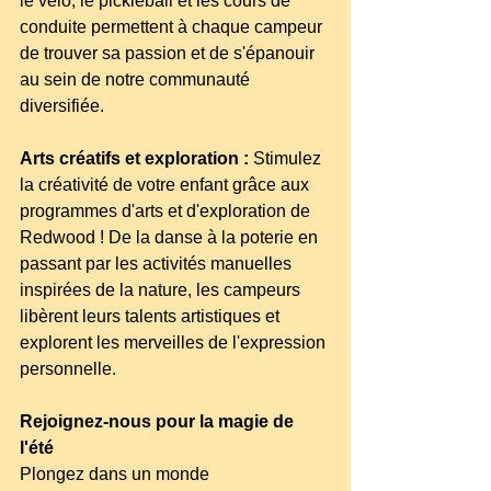
le vélo, le pickleball et les cours de 
conduite permettent à chaque campeur 
de trouver sa passion et de s'épanouir 
au sein de notre communauté 
diversifiée.
Arts créatifs et exploration :
 Stimulez 
la créativité de votre enfant grâce aux 
programmes d'arts et d'exploration de 
Redwood ! De la danse à la poterie en 
passant par les activités manuelles 
inspirées de la nature, les campeurs 
libèrent leurs talents artistiques et 
explorent les merveilles de l'expression 
personnelle.
Rejoignez-nous pour la magie de 
l'été
Plongez dans un monde 