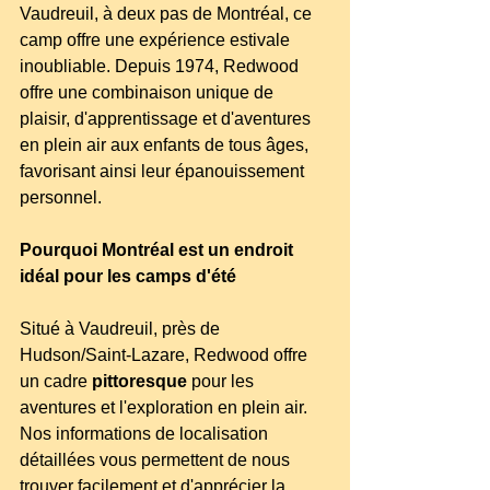
Vaudreuil, à deux pas de Montréal, ce 
camp offre une expérience estivale 
inoubliable. Depuis 1974, Redwood 
offre une combinaison unique de 
plaisir, d'apprentissage et d'aventures 
en plein air aux enfants de tous âges, 
favorisant ainsi leur épanouissement 
personnel.
Pourquoi Montréal est un endroit 
idéal pour les camps d'été
Situé à Vaudreuil, près de 
Hudson/Saint-Lazare, Redwood offre 
un cadre 
pittoresque
 pour les 
aventures et l'exploration en plein air. 
Nos informations de localisation 
détaillées vous permettent de nous 
trouver facilement et d'apprécier la 