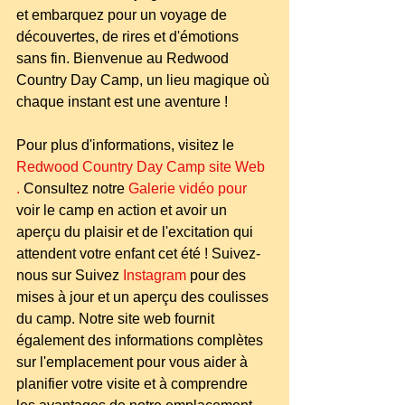
et embarquez pour un voyage de 
découvertes, de rires et d'émotions 
sans fin. Bienvenue au Redwood 
Country Day Camp, un lieu magique où 
chaque instant est une aventure !
Pour plus d'informations, visitez le 
Redwood Country Day Camp
site Web
.
 Consultez notre
Galerie vidéo
pour
voir le camp en action et avoir un 
aperçu du plaisir et de l'excitation qui 
attendent votre enfant cet été ! Suivez-
nous sur
Suivez 
Instagram
 pour des 
mises à jour et un aperçu des coulisses 
du camp. Notre site web fournit 
également des informations complètes 
sur l'emplacement pour vous aider à 
planifier votre visite et à comprendre 