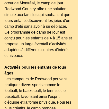
cœur de Montréal, le camp de jour 
Redwood Country offre une solution 
simple aux familles qui souhaitent que 
leurs enfants découvrent les joies d'un 
camp d'été sans avoir à se déplacer. 
Ce programme de camp de jour est 
conçu pour les enfants de 4 à 15 ans et 
propose un large éventail d'activités 
adaptées à différents centres d'intérêt 
et niveaux.
Activités pour les enfants de tous 
âges
Les campeurs de Redwood peuvent 
pratiquer divers sports comme le 
football, le basketball, le tennis et le 
baseball, favorisant ainsi l'esprit 
d'équipe et la forme physique. Pour les 
plus créatifs, le camp propose 