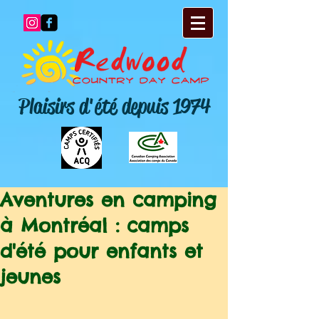
Plaisirs d'été depuis 1974
Aventures en camping
à Montréal : camps
d'été pour enfants et
jeunes