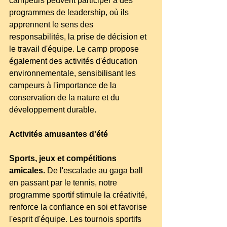
campeurs peuvent participer à des 
programmes de leadership, où ils 
apprennent le sens des 
responsabilités, la prise de décision et 
le travail d'équipe. Le camp propose 
également des activités d'éducation 
environnementale, sensibilisant les 
campeurs à l'importance de la 
conservation de la nature et du 
développement durable.
Activités amusantes d'été
Sports, jeux et compétitions 
amicales.
 De l'escalade au gaga ball 
en passant par le tennis, notre 
programme sportif stimule la créativité, 
renforce la confiance en soi et favorise 
l'esprit d'équipe. Les tournois sportifs 