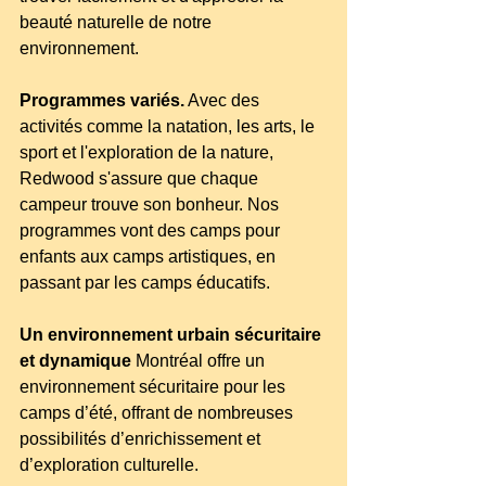
beauté naturelle de notre 
environnement.
Programmes variés.
 Avec des 
activités comme la natation, les arts, le 
sport et l'exploration de la nature, 
Redwood s'assure que chaque 
campeur trouve son bonheur. Nos 
programmes vont des camps pour 
enfants aux camps artistiques, en 
passant par les camps éducatifs.
Un environnement urbain sécuritaire 
et dynamique
 Montréal offre un 
environnement sécuritaire pour les 
camps d’été, offrant de nombreuses 
possibilités d’enrichissement et 
d’exploration culturelle.