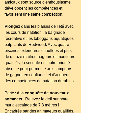
amicaux sont source d'enthousiasme, 
développent les compétences et 
favorisent une saine compétition.
Plongez
 dans les plaisirs de l'été avec 
les cours de natation, la baignade 
récréative et les toboggans aquatiques 
palpitants de Redwood. Avec quatre 
piscines extérieures chauffées et plus 
de quinze maîtres-nageurs et moniteurs 
qualifiés, la sécurité est notre priorité 
absolue pour permettre aux campeurs 
de gagner en confiance et d'acquérir 
des compétences de natation durables.
Partez 
à la conquête de nouveaux 
sommets
 . Relevez le défi sur notre 
mur d'escalade de 7,3 mètres ! 
Encadrés par des animateurs qualifiés, 