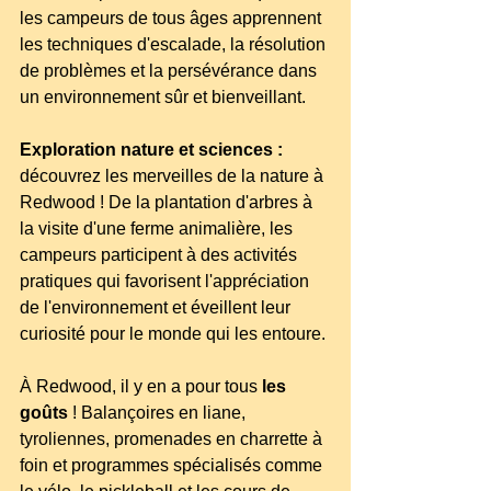
les campeurs de tous âges apprennent 
les techniques d'escalade, la résolution 
de problèmes et la persévérance dans 
un environnement sûr et bienveillant.
Exploration nature et sciences :
découvrez les merveilles de la nature à 
Redwood ! De la plantation d'arbres à 
la visite d'une ferme animalière, les 
campeurs participent à des activités 
pratiques qui favorisent l'appréciation 
de l'environnement et éveillent leur 
curiosité pour le monde qui les entoure.
À Redwood, il y en a pour tous 
les 
goûts
 ! Balançoires en liane, 
tyroliennes, promenades en charrette à 
foin et programmes spécialisés comme 