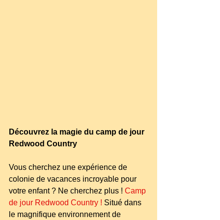
Découvrez la magie du camp de jour 
Redwood Country
Vous cherchez une expérience de 
colonie de vacances incroyable pour 
votre enfant ? Ne cherchez plus !
Camp 
de jour Redwood Country
!
 Situé dans 
le magnifique environnement de 