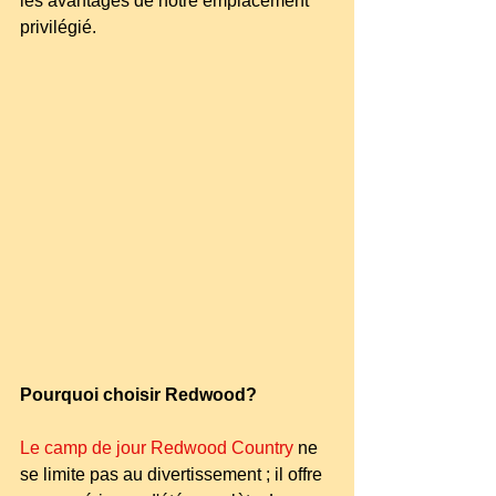
les avantages de notre emplacement 
privilégié.
Pourquoi choisir Redwood?
Le camp de jour Redwood Country
 ne 
se limite pas au divertissement ; il offre 