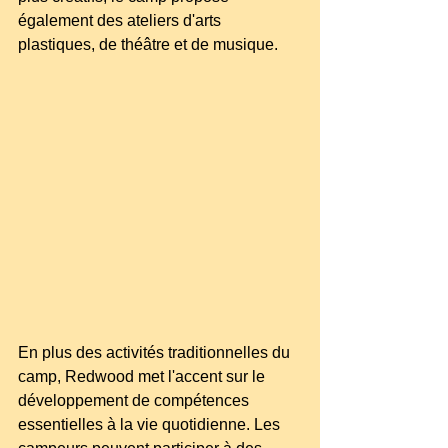
également des ateliers d'arts 
plastiques, de théâtre et de musique.
En plus des activités traditionnelles du 
camp, Redwood met l'accent sur le 
développement de compétences 
essentielles à la vie quotidienne. Les 