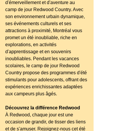
d'émerveillement et d'aventure au 
camp de jour Redwood Country. Avec 
son environnement urbain dynamique, 
ses événements culturels et ses 
attractions à proximité, Montréal vous 
promet un été inoubliable, riche en 
explorations, en activités 
d'apprentissage et en souvenirs 
inoubliables. Pendant les vacances 
scolaires, le camp de jour Redwood 
Country propose des programmes d'été 
stimulants pour adolescents, offrant des 
expériences enrichissantes adaptées 
aux campeurs plus âgés.
Découvrez la différence Redwood
À Redwood, chaque jour est une 
occasion de grandir, de tisser des liens 
et de s'amuser. Rejoignez-nous cet été 